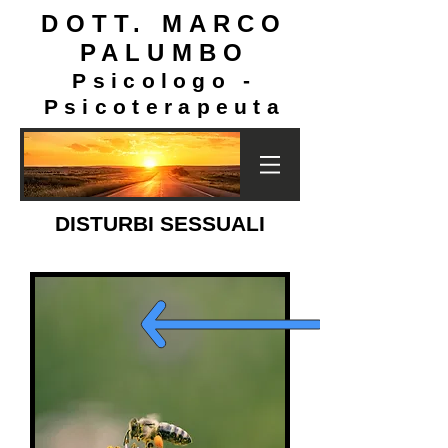
DOTT. MARCO
PALUMBO
Psicologo -
Psicoterapeuta
DISTURBI SESSUALI