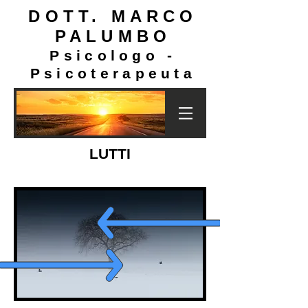
DOTT. MARCO
PALUMBO
Psicologo -
Psicoterapeuta
LUTTI