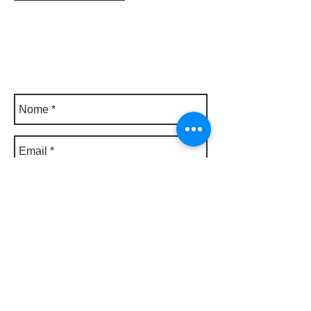
© 2016 by MARCO PALUMBO