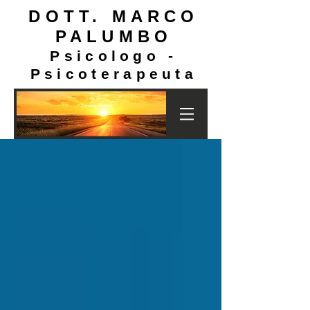
DOTT. MARCO
PALUMBO
Psicologo -
Psicoterapeuta